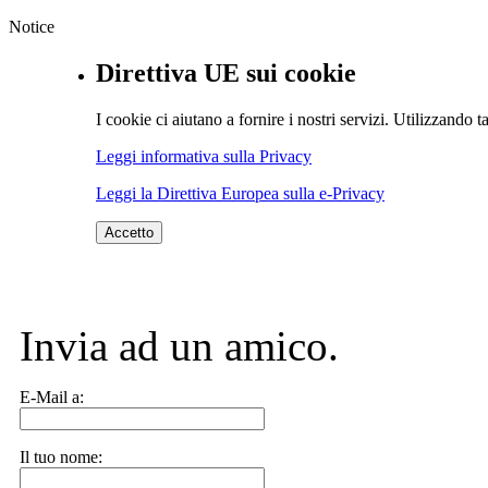
Notice
Direttiva UE sui cookie
I cookie ci aiutano a fornire i nostri servizi. Utilizzando ta
Leggi informativa sulla Privacy
Leggi la Direttiva Europea sulla e-Privacy
Accetto
Invia ad un amico.
E-Mail a:
Il tuo nome: