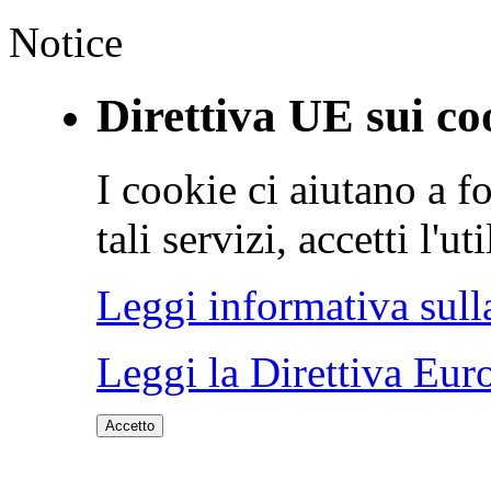
Notice
Direttiva UE sui co
I cookie ci aiutano a fo
tali servizi, accetti l'u
Leggi informativa sull
Leggi la Direttiva Eur
Accetto