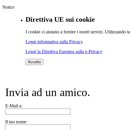
Notice
Direttiva UE sui cookie
I cookie ci aiutano a fornire i nostri servizi. Utilizzando ta
Leggi informativa sulla Privacy
Leggi la Direttiva Europea sulla e-Privacy
Accetto
Invia ad un amico.
E-Mail a:
Il tuo nome: