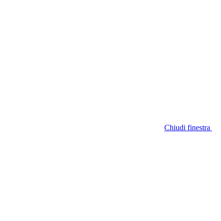
Chiudi finestra