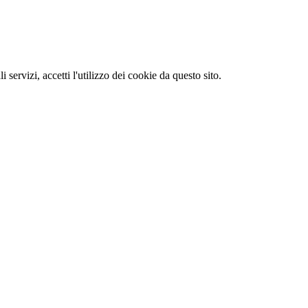
li servizi, accetti l'utilizzo dei cookie da questo sito.