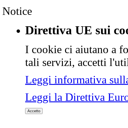
Notice
Direttiva UE sui co
I cookie ci aiutano a fo
tali servizi, accetti l'u
Leggi informativa sull
Leggi la Direttiva Eur
Accetto