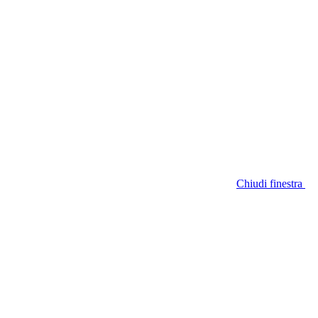
Chiudi finestra