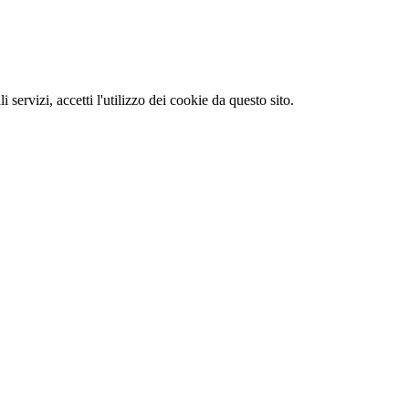
li servizi, accetti l'utilizzo dei cookie da questo sito.