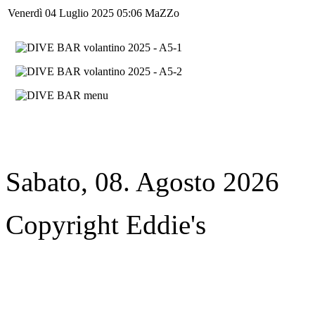
Venerdì 04 Luglio 2025 05:06
MaZZo
Sabato, 08. Agosto 2026
Copyright Eddie's