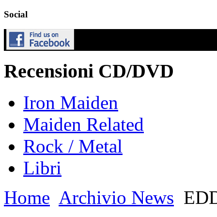
Social
Recensioni CD/DVD
Iron Maiden
Maiden Related
Rock / Metal
Libri
Home
Archivio News
EDD