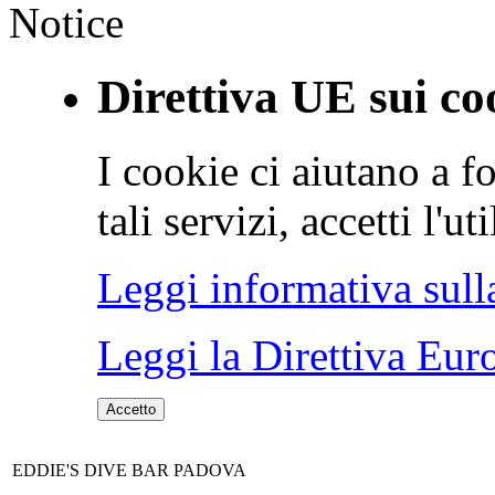
Notice
Direttiva UE sui co
I cookie ci aiutano a fo
tali servizi, accetti l'u
Leggi informativa sull
Leggi la Direttiva Eur
Accetto
EDDIE'S DIVE BAR PADOVA