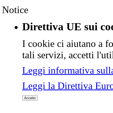
Notice
Direttiva UE sui co
I cookie ci aiutano a fo
tali servizi, accetti l'u
Leggi informativa sull
Leggi la Direttiva Eur
Accetto