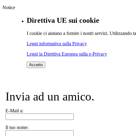
Notice
Direttiva UE sui cookie
I cookie ci aiutano a fornire i nostri servizi. Utilizzando ta
Leggi informativa sulla Privacy
Leggi la Direttiva Europea sulla e-Privacy
Accetto
Invia ad un amico.
E-Mail a:
Il tuo nome: