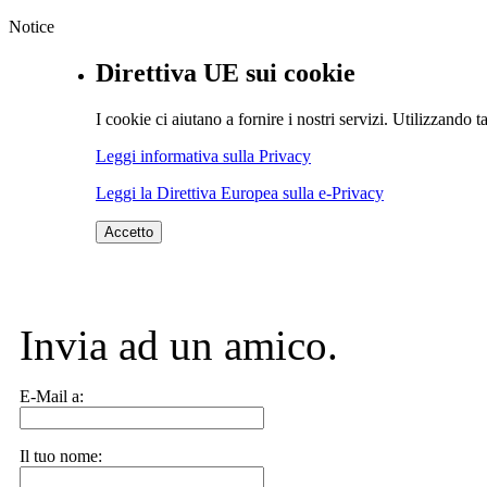
Notice
Direttiva UE sui cookie
I cookie ci aiutano a fornire i nostri servizi. Utilizzando ta
Leggi informativa sulla Privacy
Leggi la Direttiva Europea sulla e-Privacy
Accetto
Invia ad un amico.
E-Mail a:
Il tuo nome: