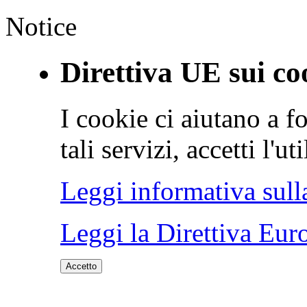
Notice
Direttiva UE sui co
I cookie ci aiutano a fo
tali servizi, accetti l'u
Leggi informativa sull
Leggi la Direttiva Eur
Accetto