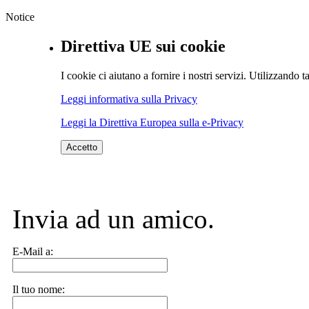
Notice
Direttiva UE sui cookie
I cookie ci aiutano a fornire i nostri servizi. Utilizzando ta
Leggi informativa sulla Privacy
Leggi la Direttiva Europea sulla e-Privacy
Accetto
Invia ad un amico.
E-Mail a:
Il tuo nome: