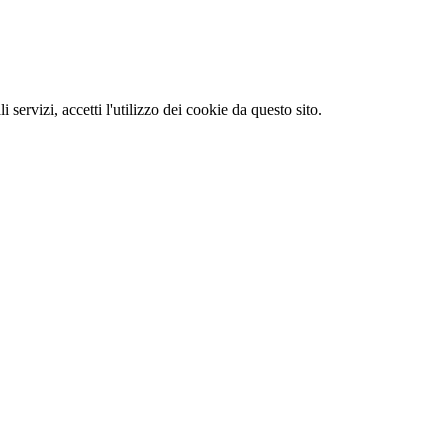
li servizi, accetti l'utilizzo dei cookie da questo sito.