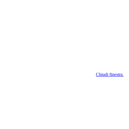
Chiudi finestra