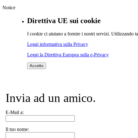
Notice
Direttiva UE sui cookie
I cookie ci aiutano a fornire i nostri servizi. Utilizzando ta
Leggi informativa sulla Privacy
Leggi la Direttiva Europea sulla e-Privacy
Accetto
Invia ad un amico.
E-Mail a:
Il tuo nome: