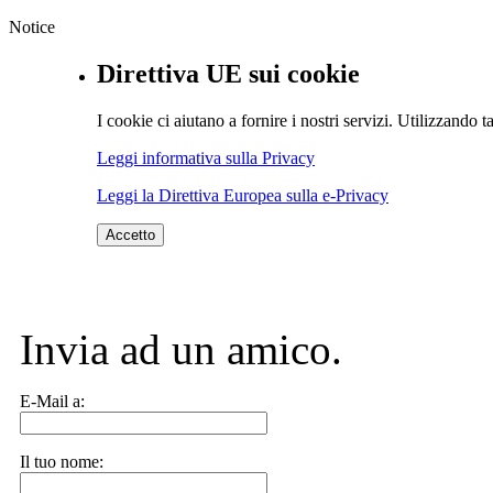
Notice
Direttiva UE sui cookie
I cookie ci aiutano a fornire i nostri servizi. Utilizzando ta
Leggi informativa sulla Privacy
Leggi la Direttiva Europea sulla e-Privacy
Accetto
Invia ad un amico.
E-Mail a:
Il tuo nome: