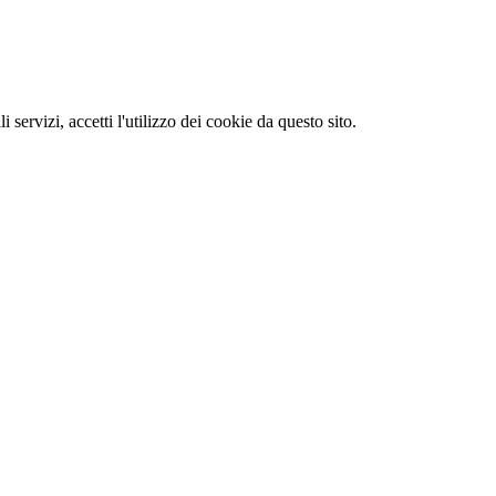
li servizi, accetti l'utilizzo dei cookie da questo sito.