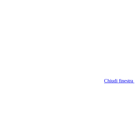
Chiudi finestra