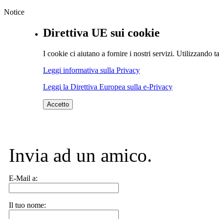
Notice
Direttiva UE sui cookie
I cookie ci aiutano a fornire i nostri servizi. Utilizzando ta
Leggi informativa sulla Privacy
Leggi la Direttiva Europea sulla e-Privacy
Accetto
Invia ad un amico.
E-Mail a:
Il tuo nome: