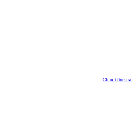
Chiudi finestra