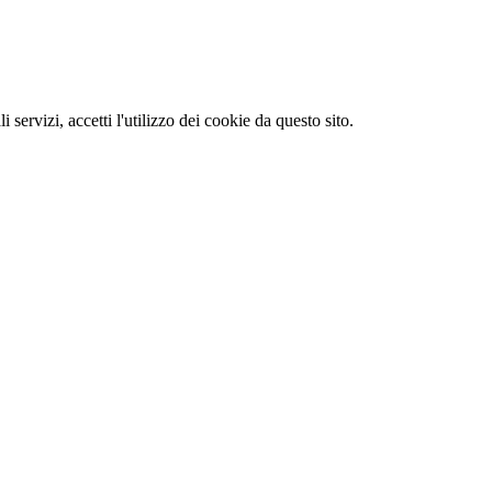
li servizi, accetti l'utilizzo dei cookie da questo sito.