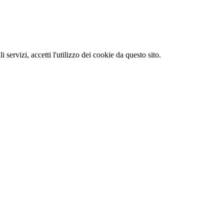
li servizi, accetti l'utilizzo dei cookie da questo sito.