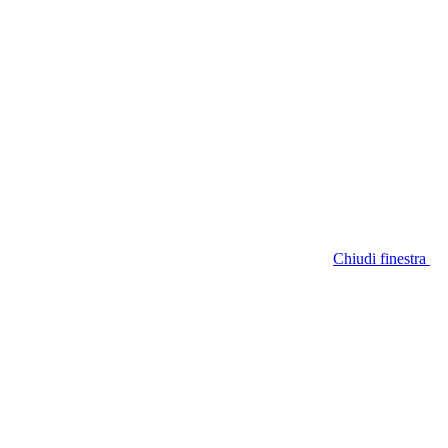
Chiudi finestra