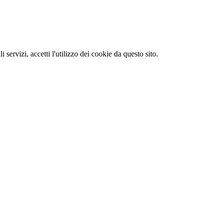
li servizi, accetti l'utilizzo dei cookie da questo sito.