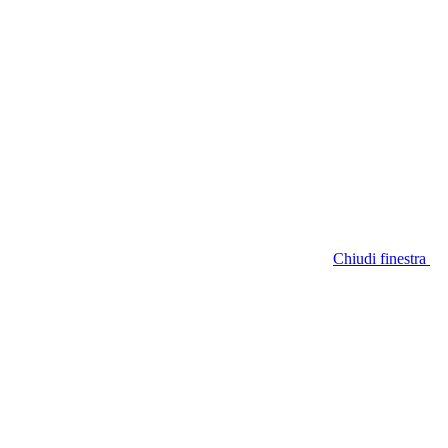
Chiudi finestra