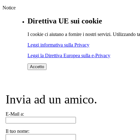
Notice
Direttiva UE sui cookie
I cookie ci aiutano a fornire i nostri servizi. Utilizzando ta
Leggi informativa sulla Privacy
Leggi la Direttiva Europea sulla e-Privacy
Accetto
Invia ad un amico.
E-Mail a:
Il tuo nome: