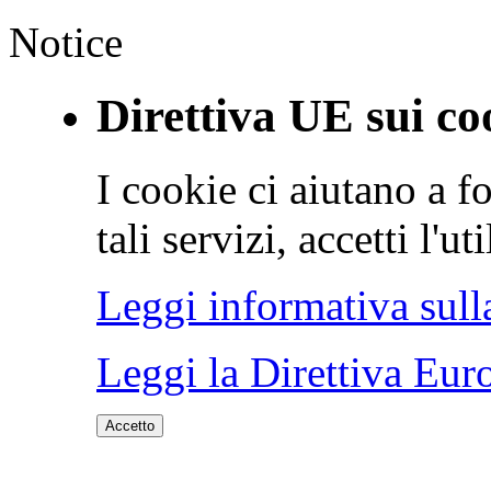
Notice
Direttiva UE sui co
I cookie ci aiutano a fo
tali servizi, accetti l'u
Leggi informativa sull
Leggi la Direttiva Eur
Accetto