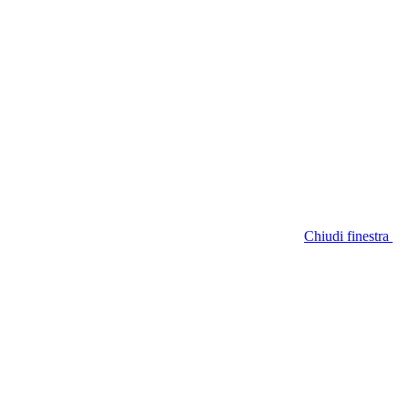
Chiudi finestra