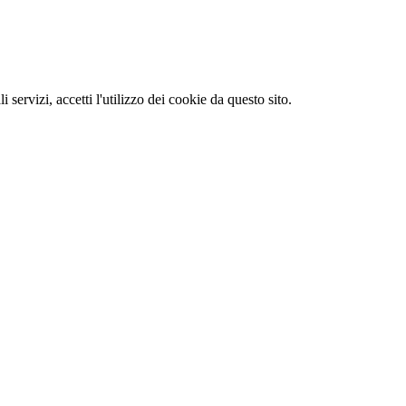
li servizi, accetti l'utilizzo dei cookie da questo sito.