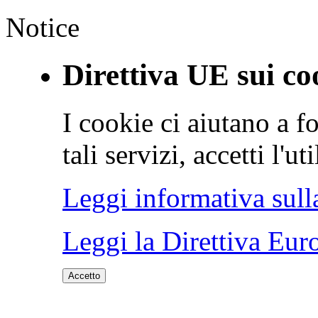
Notice
Direttiva UE sui co
I cookie ci aiutano a fo
tali servizi, accetti l'u
Leggi informativa sull
Leggi la Direttiva Eur
Accetto