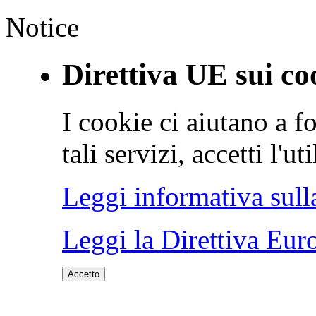
Notice
Direttiva UE sui co
I cookie ci aiutano a fo
tali servizi, accetti l'u
Leggi informativa sull
Leggi la Direttiva Eur
Accetto