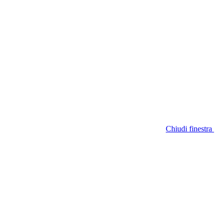
Chiudi finestra