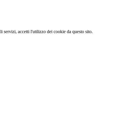
li servizi, accetti l'utilizzo dei cookie da questo sito.