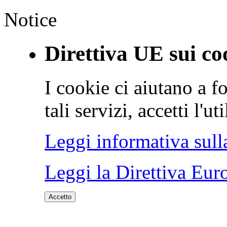
Notice
Direttiva UE sui co
I cookie ci aiutano a fo
tali servizi, accetti l'u
Leggi informativa sull
Leggi la Direttiva Eur
Accetto