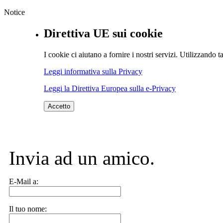
Notice
Direttiva UE sui cookie
I cookie ci aiutano a fornire i nostri servizi. Utilizzando ta
Leggi informativa sulla Privacy
Leggi la Direttiva Europea sulla e-Privacy
Accetto
Invia ad un amico.
E-Mail a:
Il tuo nome: