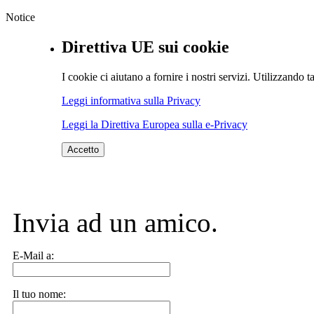
Notice
Direttiva UE sui cookie
I cookie ci aiutano a fornire i nostri servizi. Utilizzando ta
Leggi informativa sulla Privacy
Leggi la Direttiva Europea sulla e-Privacy
Accetto
Invia ad un amico.
E-Mail a:
Il tuo nome: