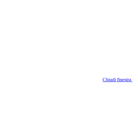
Chiudi finestra