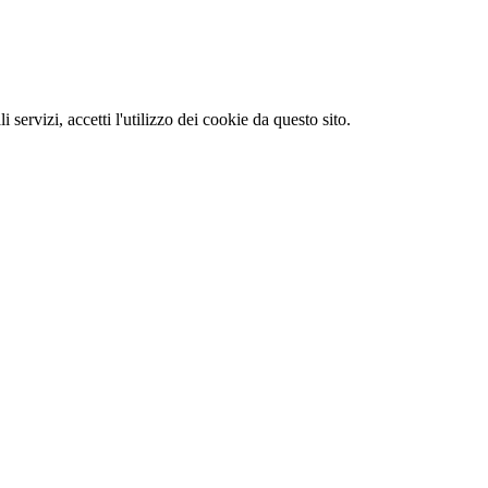
li servizi, accetti l'utilizzo dei cookie da questo sito.