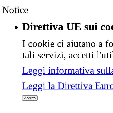
Notice
Direttiva UE sui co
I cookie ci aiutano a fo
tali servizi, accetti l'u
Leggi informativa sull
Leggi la Direttiva Eur
Accetto