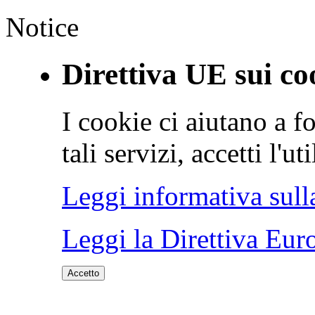
Notice
Direttiva UE sui co
I cookie ci aiutano a fo
tali servizi, accetti l'u
Leggi informativa sull
Leggi la Direttiva Eur
Accetto