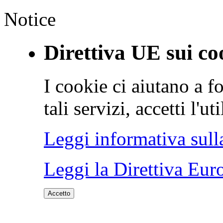
Notice
Direttiva UE sui co
I cookie ci aiutano a fo
tali servizi, accetti l'u
Leggi informativa sull
Leggi la Direttiva Eur
Accetto