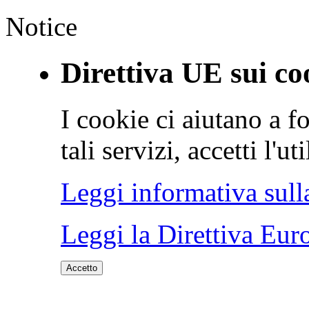
Notice
Direttiva UE sui co
I cookie ci aiutano a fo
tali servizi, accetti l'u
Leggi informativa sull
Leggi la Direttiva Eur
Accetto