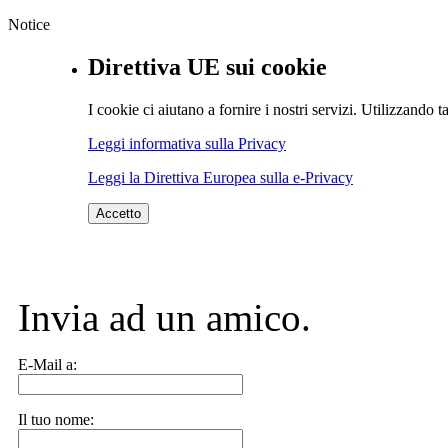
Notice
Direttiva UE sui cookie
I cookie ci aiutano a fornire i nostri servizi. Utilizzando ta
Leggi informativa sulla Privacy
Leggi la Direttiva Europea sulla e-Privacy
Accetto
Invia ad un amico.
E-Mail a:
Il tuo nome: