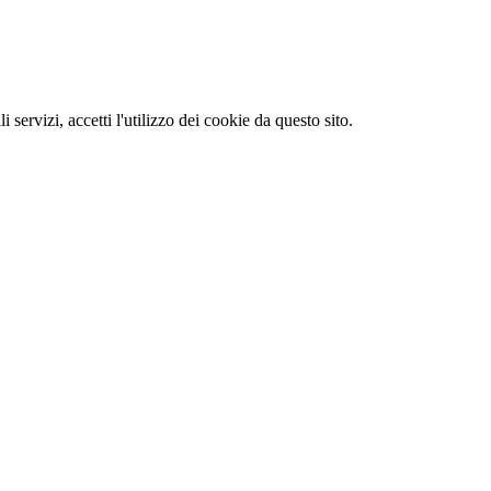
li servizi, accetti l'utilizzo dei cookie da questo sito.