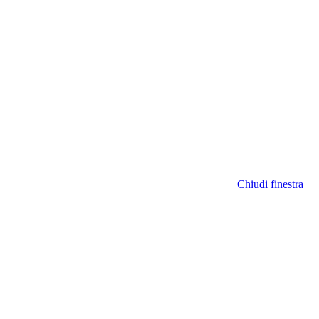
Chiudi finestra