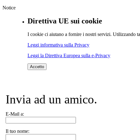
Notice
Direttiva UE sui cookie
I cookie ci aiutano a fornire i nostri servizi. Utilizzando ta
Leggi informativa sulla Privacy
Leggi la Direttiva Europea sulla e-Privacy
Accetto
Invia ad un amico.
E-Mail a:
Il tuo nome: