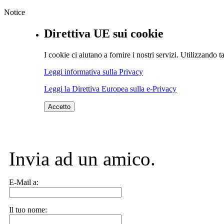
Notice
Direttiva UE sui cookie
I cookie ci aiutano a fornire i nostri servizi. Utilizzando ta
Leggi informativa sulla Privacy
Leggi la Direttiva Europea sulla e-Privacy
Accetto
Invia ad un amico.
E-Mail a:
Il tuo nome: