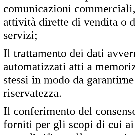
comunicazioni commerciali, 
attività dirette di vendita o
servizi;
Il trattamento dei dati avve
automatizzati atti a memorizz
stessi in modo da garantirne
riservatezza.
Il conferimento del consenso
forniti per gli scopi di cui a