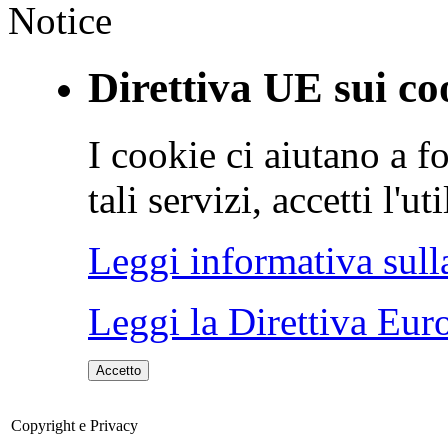
Notice
Direttiva UE sui co
I cookie ci aiutano a fo
tali servizi, accetti l'u
Leggi informativa sull
Leggi la Direttiva Eur
Accetto
Copyright e Privacy