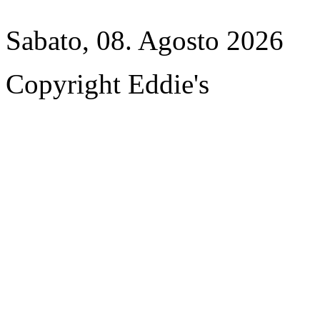
Sabato, 08. Agosto 2026
Copyright Eddie's