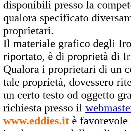
disponibili presso la compet
qualora specificato diversam
proprietari.
Il materiale grafico degli Ir
riportato, è di proprietà di
Qualora i proprietari di un 
tale proprietà, dovessero rit
un certo testo od oggetto gr
richiesta presso il
webmaste
www.eddies.it
è favorevole a