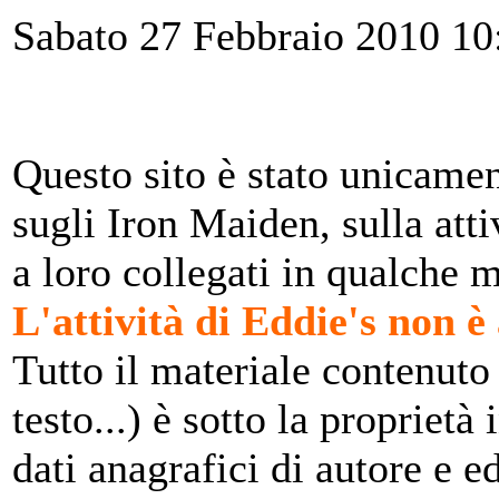
Sabato 27 Febbraio 2010 1
Questo sito è stato unicamen
sugli Iron Maiden, sulla attiv
a loro collegati in qualche 
L'attività di Eddie's non è 
Tutto il materiale contenuto
testo...) è sotto la proprietà 
dati anagrafici di autore e 