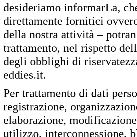
desideriamo informarLa, che 
direttamente fornitici ovvero
della nostra attività – potr
trattamento, nel rispetto del
degli obblighi di riservatezza
eddies.it.
Per trattamento di dati perso
registrazione, organizzazion
elaborazione, modificazione,
utilizzo, interconnessione, 