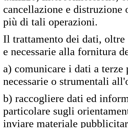
cancellazione e distruzione
più di tali operazioni.
Il trattamento dei dati, oltre
e necessarie alla fornitura de
a) comunicare i dati a terze
necessarie o strumentali all'
b) raccogliere dati ed infor
particolare sugli orientament
inviare materiale pubblicitar