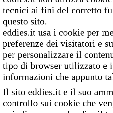
tecnici ai fini del corretto 
questo sito.
eddies.it usa i cookie per m
preferenze dei visitatori e su
per personalizzare il conten
tipo di browser utilizzato e 
informazioni che appunto ta
Il sito eddies.it e il suo a
controllo sui cookie che veng