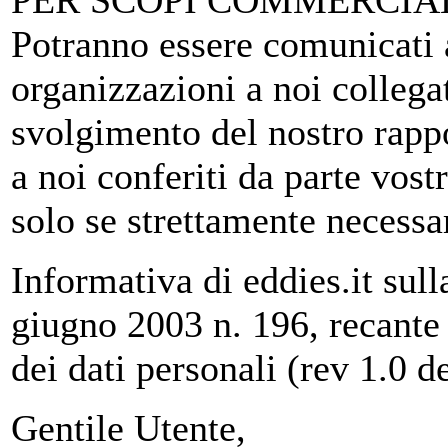
PER SCOPI COMMERCIAL
Potranno essere comunicati a
organizzazioni a noi collega
svolgimento del nostro rappo
a noi conferiti da parte vostr
solo se strettamente necessar
Informativa di eddies.it sull
giugno 2003 n. 196, recante 
dei dati personali (rev 1.0 
Gentile Utente,