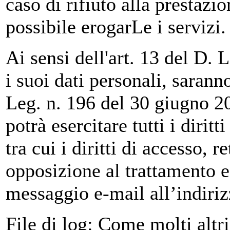
caso di rifiuto alla prestazi
possibile erogarLe i servizi.
Ai sensi dell'art. 13 del D.
i suoi dati personali, sarann
Leg. n. 196 del 30 giugno 200
potrà esercitare tutti i diritt
tra cui i diritti di accesso, 
opposizione al trattamento e
messaggio e-mail all’indir
File di log: Come molti altri