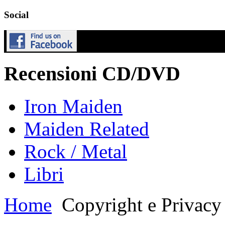
Social
Recensioni CD/DVD
Iron Maiden
Maiden Related
Rock / Metal
Libri
Home
Copyright e Privacy