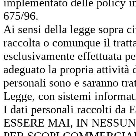
implementato delle policy i
675/96.
Ai sensi della legge sopra ci
raccolta o comunque il tratt
esclusivamente effettuata p
adeguato la propria attività d
personali sono e saranno tratt
Legge, con sistemi informati
I dati personali raccolti 
ESSERE MAI, IN NESSUN