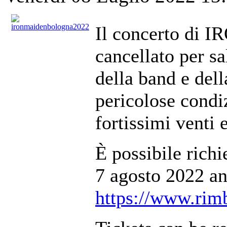
Il concerto di 
cancellato per sa
della band e dell
pericolose condi
fortissimi venti 
È possibile richi
7 agosto 2022 a
https://www.rimb