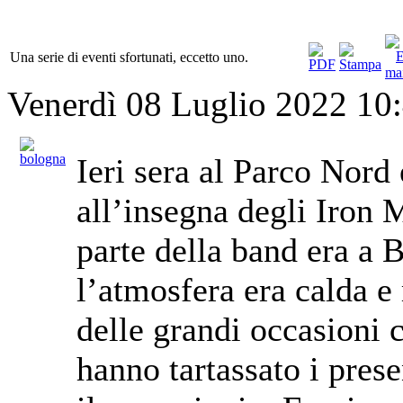
Una serie di eventi sfortunati, eccetto uno.
Venerdì 08 Luglio 2022 10
Ieri sera al Parco Nord 
all’insegna degli Iron
parte della band era a 
l’atmosfera era calda e
delle grandi occasioni c
hanno tartassato i prese