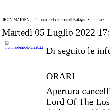
IRON MAIDEN: info e orari del concerto di Bologna Sonic Park
Martedì 05 Luglio 2022 17
Di seguito le inf
ORARI
Apertura cancell
Lord Of The Los