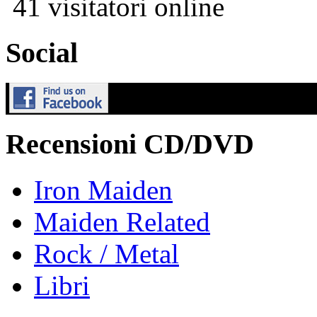
41 visitatori online
Social
Recensioni CD/DVD
Iron Maiden
Maiden Related
Rock / Metal
Libri