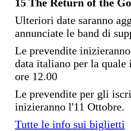
15 The Return of the Go
Ulteriori date saranno ag
annunciate le band di sup
Le prevendite inizieranno 
data italiano per la quale
ore 12.00
Le prevendite per gli iscr
inizieranno l'11 Ottobre.
Tutte le info sui biglietti