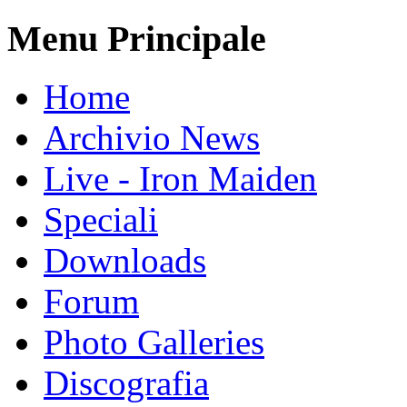
Menu Principale
Home
Archivio News
Live - Iron Maiden
Speciali
Downloads
Forum
Photo Galleries
Discografia