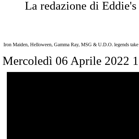
La redazione di Eddie's
Iron Maiden, Helloween, Gamma Ray, MSG & U.D.O. legends ta
Mercoledì 06 Aprile 2022 