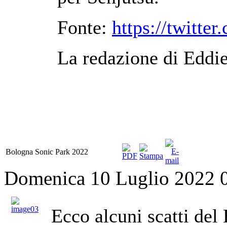
Fonte:
https://twit
La redazione di Eddie
Bologna Sonic Park 2022
Domenica 10 Luglio 2022 
Ecco alcuni scatti del