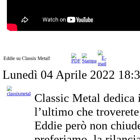
Eddie su Classix Metal!
Lunedì 04 Aprile 2022 18:
Classic Metal dedica i
l’ultimo che troverete
Eddie però non chiude 
preferiamo, la rilanc