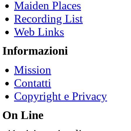
Maiden Places
Recording List
Web Links
Informazioni
Mission
Contatti
Copyright e Privacy
On Line