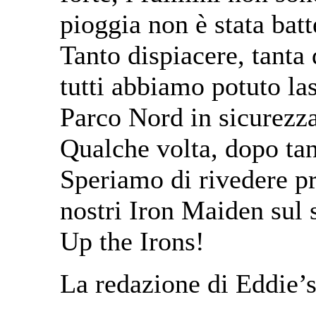
pioggia non è stata batt
Tanto dispiacere, tanta
tutti abbiamo potuto las
Parco Nord in sicurezza
Qualche volta, dopo tan
Speriamo di rivedere pr
nostri Iron Maiden sul s
Up the Irons!
La redazione di Eddie’