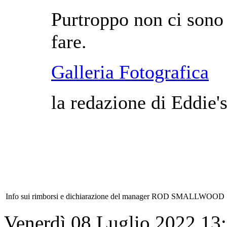
Purtroppo non ci sono
fare.
Galleria Fotografica
la redazione di Eddie'
Info sui rimborsi e dichiarazione del manager ROD SMALLWOOD
Venerdì 08 Luglio 2022 13