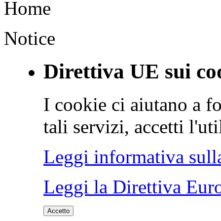
Home
Notice
Direttiva UE sui co
I cookie ci aiutano a fo
tali servizi, accetti l'u
Leggi informativa sull
Leggi la Direttiva Eur
Accetto