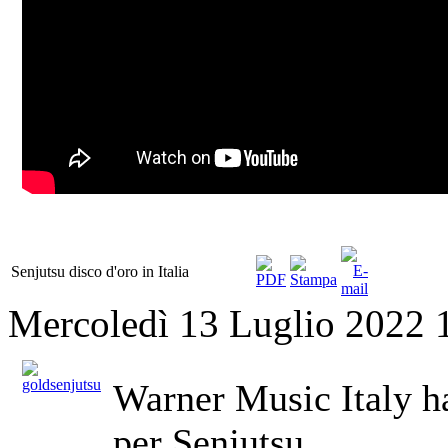
Senjutsu disco d'oro in Italia
Mercoledì 13 Luglio 2022 
Warner Music Italy ha
per Senjutsu.