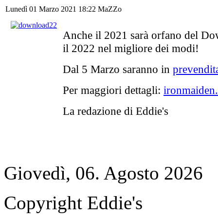
Lunedì 01 Marzo 2021 18:22
MaZZo
Anche il 2021 sarà orfano del Do
il 2022 nel migliore dei modi!
Dal 5 Marzo saranno in
prevendita
Per maggiori dettagli:
ironmaiden
La redazione di Eddie's
Giovedì, 06. Agosto 2026
Copyright Eddie's