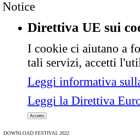
Notice
Direttiva UE sui co
I cookie ci aiutano a fo
tali servizi, accetti l'u
Leggi informativa sull
Leggi la Direttiva Eur
Accetto
DOWNLOAD FESTIVAL 2022