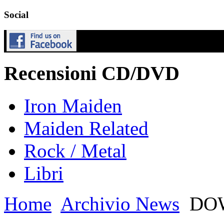
Social
Recensioni CD/DVD
Iron Maiden
Maiden Related
Rock / Metal
Libri
Home
Archivio News
DOW