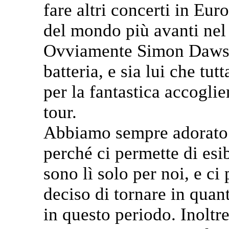
fare altri concerti in Euro
del mondo più avanti nel
Ovviamente Simon Dawson
batteria, e sia lui che tut
per la fantastica accoglie
tour.
Abbiamo sempre adorato s
perché ci permette di esi
sono lì solo per noi, e c
deciso di tornare in quant
in questo periodo. Inoltr