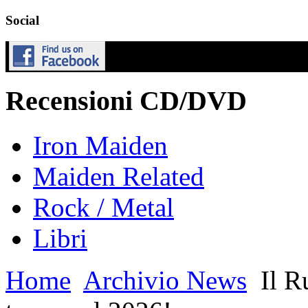
Social
Recensioni CD/DVD
Iron Maiden
Maiden Related
Rock / Metal
Libri
Home
Archivio News
Il R