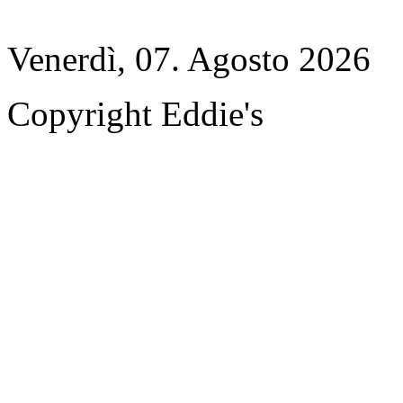
Venerdì, 07. Agosto 2026
Copyright Eddie's