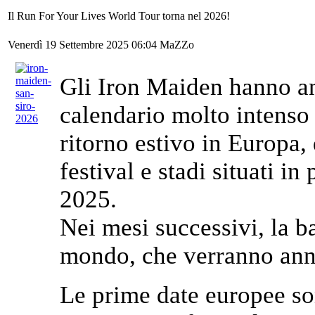
Il Run For Your Lives World Tour torna nel 2026!
Venerdì 19 Settembre 2025 06:04
MaZZo
Gli Iron Maiden hanno an
calendario molto intenso 
ritorno estivo in Europa
festival e stadi situati in
2025.
Nei mesi successivi, la ba
mondo, che verranno annu
Le prime date europee son