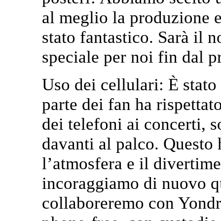
al meglio la produzione e
stato fantastico. Sarà il n
speciale per noi fin dal 
Uso dei cellulari: È stat
parte dei fan ha rispettato
dei telefoni ai concerti, s
davanti al palco. Questo
l’atmosfera e il divertime
incoraggiamo di nuovo qu
collaboreremo con Yondr