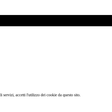
li servizi, accetti l'utilizzo dei cookie da questo sito.