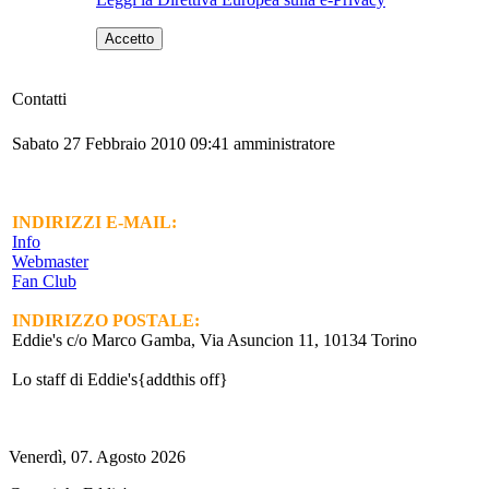
Accetto
Contatti
Sabato 27 Febbraio 2010 09:41
amministratore
INDIRIZZI E-MAIL:
Info
Webmaster
Fan Club
INDIRIZZO POSTALE:
Eddie's c/o Marco Gamba, Via Asuncion 11, 10134 Torino
Lo staff di Eddie's{addthis off}
Venerdì, 07. Agosto 2026