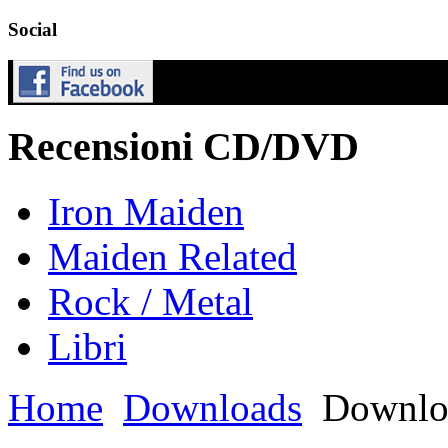
Social
Recensioni CD/DVD
Iron Maiden
Maiden Related
Rock / Metal
Libri
Home
Downloads
Downlo