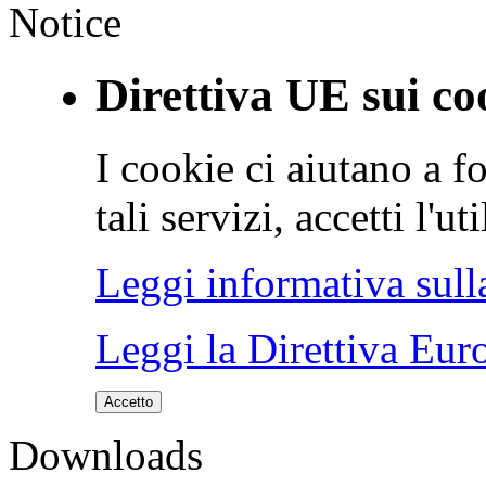
Notice
Direttiva UE sui co
I cookie ci aiutano a fo
tali servizi, accetti l'u
Leggi informativa sull
Leggi la Direttiva Eur
Accetto
Downloads