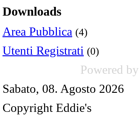
Downloads
Area Pubblica
(4)
Utenti Registrati
(0)
Powered b
Sabato, 08. Agosto 2026
Copyright Eddie's