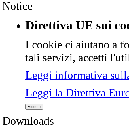
Notice
Direttiva UE sui co
I cookie ci aiutano a fo
tali servizi, accetti l'u
Leggi informativa sull
Leggi la Direttiva Eur
Accetto
Downloads