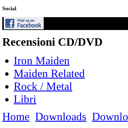
Social
Recensioni CD/DVD
Iron Maiden
Maiden Related
Rock / Metal
Libri
Home
Downloads
Downlo