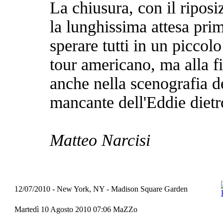
La chiusura, con il riposi
la lunghissima attesa pr
sperare tutti in un piccolo
tour americano, ma alla fi
anche nella scenografia de
mancante dell'Eddie dietro
Matteo Narcisi
12/07/2010 - New York, NY - Madison Square Garden
Martedì 10 Agosto 2010 07:06
MaZZo