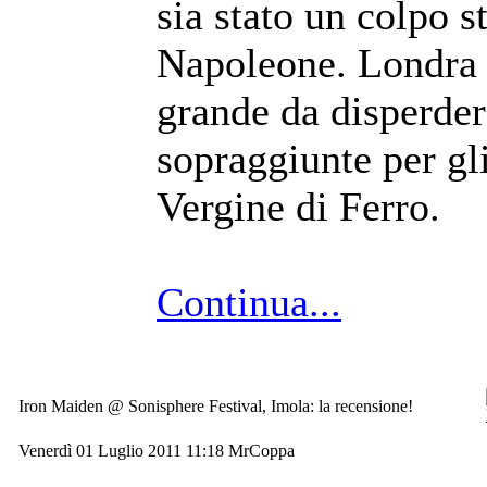
sia stato un colpo s
Napoleone. Londra 
grande da disperder
sopraggiunte per gl
Vergine di Ferro.
Continua...
Iron Maiden @ Sonisphere Festival, Imola: la recensione!
Venerdì 01 Luglio 2011 11:18
MrCoppa