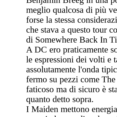
meglio qualcosa di più ve
forse la stessa considera
che stava a questo tour c
di Somewhere Back In T
A DC ero praticamente sot
le espressioni dei volti e
assolutamente l'onda tipic
fermo su pezzi come The
faticoso ma di sicuro è st
quanto detto sopra.
I Maiden mettono energia 