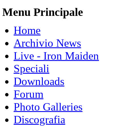
Menu Principale
Home
Archivio News
Live - Iron Maiden
Speciali
Downloads
Forum
Photo Galleries
Discografia