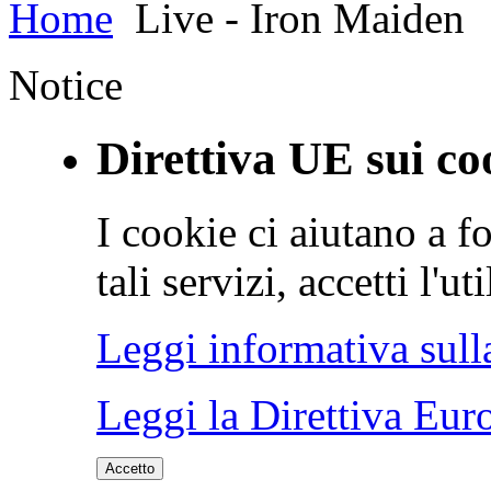
Home
Live - Iron Maiden
Notice
Direttiva UE sui co
I cookie ci aiutano a fo
tali servizi, accetti l'u
Leggi informativa sull
Leggi la Direttiva Eur
Accetto