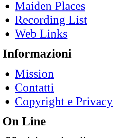
Maiden Places
Recording List
Web Links
Informazioni
Mission
Contatti
Copyright e Privacy
On Line