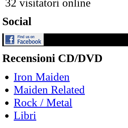
32 visitatori online
Social
Recensioni CD/DVD
Iron Maiden
Maiden Related
Rock / Metal
Libri