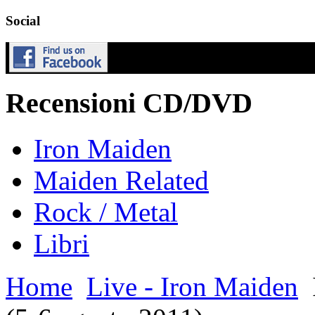
Social
Recensioni CD/DVD
Iron Maiden
Maiden Related
Rock / Metal
Libri
Home
Live - Iron Maiden