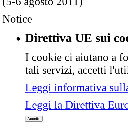
(5-6 agosto 2011)
Notice
Direttiva UE sui co
I cookie ci aiutano a fo
tali servizi, accetti l'u
Leggi informativa sull
Leggi la Direttiva Eur
Accetto