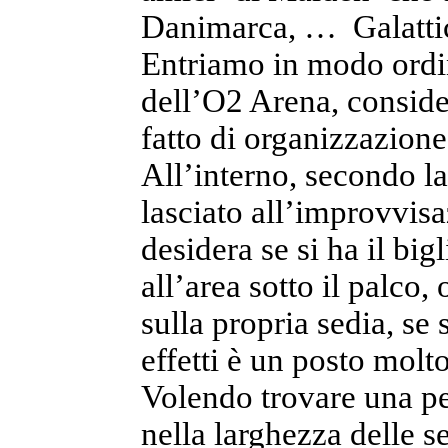
Danimarca, … Galatti
Entriamo in modo ordin
dell’O2 Arena, conside
fatto di organizzazion
All’interno, secondo la
lasciato all’improvvisa
desidera se si ha il big
all’area sotto il palco,
sulla propria sedia, se 
effetti è un posto molt
Volendo trovare una pe
nella larghezza delle s