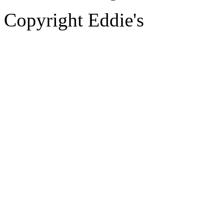
Copyright Eddie's