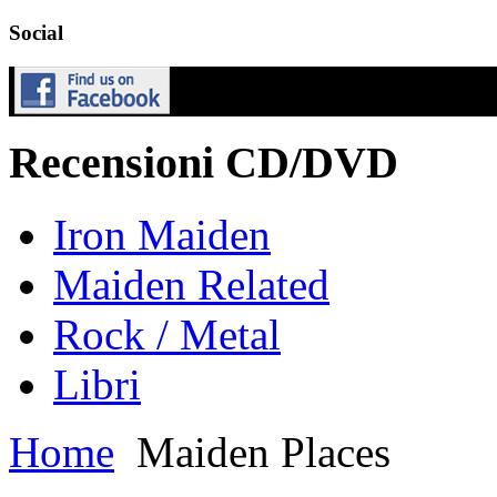
Social
Recensioni CD/DVD
Iron Maiden
Maiden Related
Rock / Metal
Libri
Home
Maiden Places