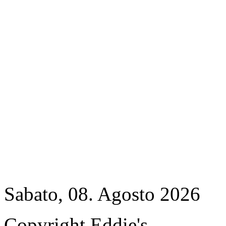
Sabato, 08. Agosto 2026
Copyright Eddie's