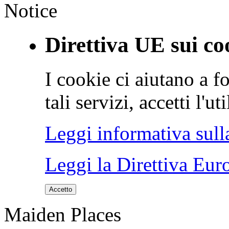
Notice
Direttiva UE sui co
I cookie ci aiutano a fo
tali servizi, accetti l'u
Leggi informativa sull
Leggi la Direttiva Eur
Accetto
Maiden Places