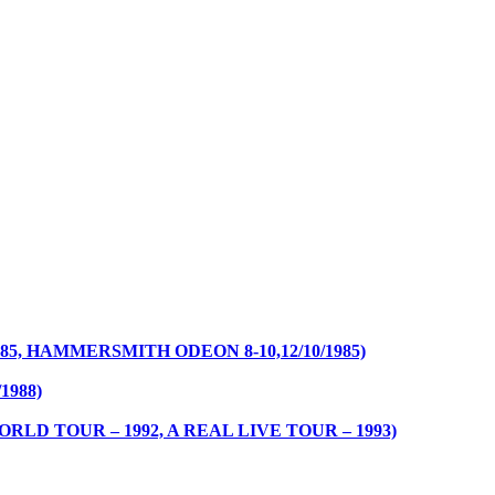
85, HAMMERSMITH ODEON 8-10,12/10/1985)
1988)
RLD TOUR – 1992, A REAL LIVE TOUR – 1993)