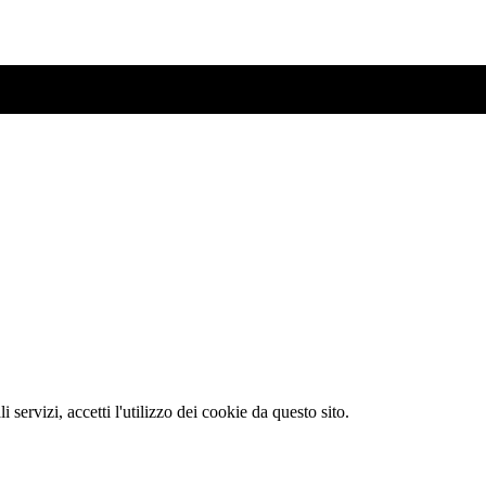
li servizi, accetti l'utilizzo dei cookie da questo sito.