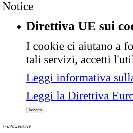
Notice
Direttiva UE sui co
I cookie ci aiutano a fo
tali servizi, accetti l'u
Leggi informativa sull
Leggi la Direttiva Eur
Accetto
05.Powerslave