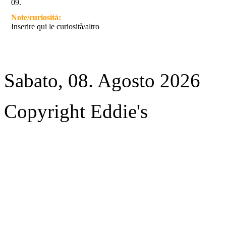
09.
Note/curiosità:
Inserire qui le curiosità/altro
Sabato, 08. Agosto 2026
Copyright Eddie's