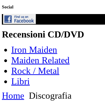
Social
Recensioni CD/DVD
Iron Maiden
Maiden Related
Rock / Metal
Libri
Home
Discografia